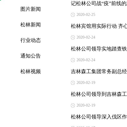
记松林公司战“疫”前线
图片新闻
2020-02-25
松林新闻
松林宾馆用实际行动 齐
2020-02-24
行业动态
松林公司领导实地踏查铁
通知公告
2020-02-24
松林视频
吉林森工集团常务副总经
2020-02-19
松林公司领导到吉林森工
2020-02-19
松林公司领导深入伐区作