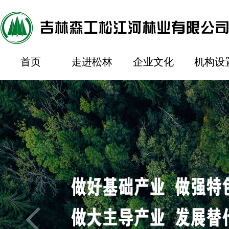
首页
走进松林
企业文化
机构设