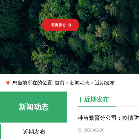
您当前所在的位置:
首页
>
新闻动态
> 近期发布
近期发布
新闻动态
种苗繁育分公司：疫情防
2020-02-26
近期发布