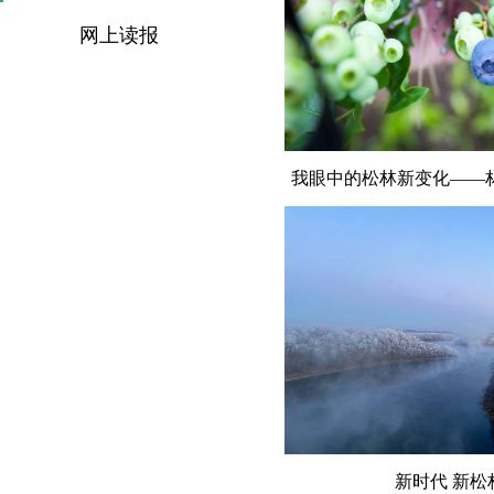
网上读报
我眼中的松林新变化——
新时代 新松