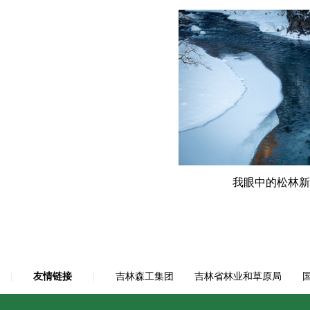
我眼中的松林新
|
友情链接
|
吉林森工集团
吉林省林业和草原局