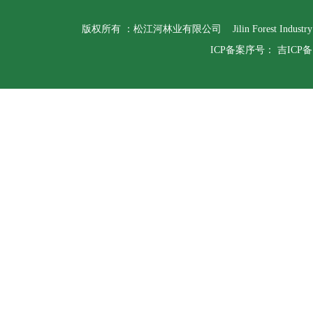
版权所有 ：松江河林业有限公司 Jilin Forest Indust
ICP备案序号：
吉ICP备1