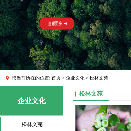
您当前所在的位置:
首页
>
企业文化
> 松林文苑
松林文苑
企业文化
松林文苑