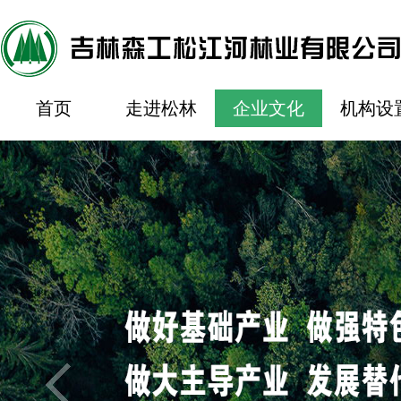
首页
走进松林
企业文化
机构设