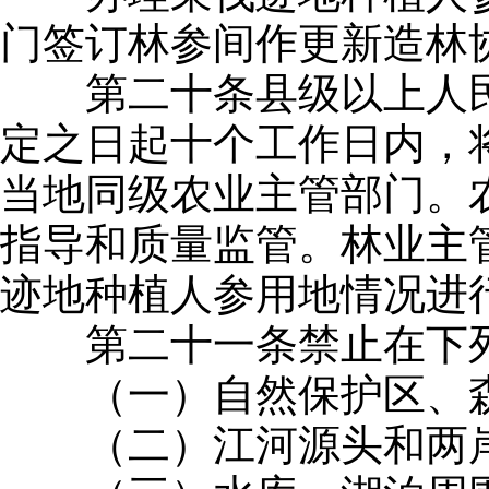
门签订林参间作更新造林
第二十条县级以上人民
定之日起十个工作日内，
当地同级农业主管部门。
指导和质量监管。林业主
迹地种植人参用地情况进
第二十一条禁止在下列
（一）自然保护区、森
（二）江河源头和两