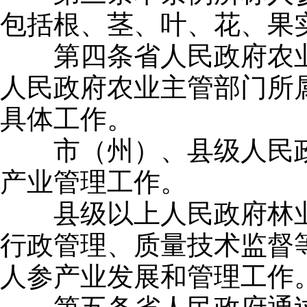
包括根、茎、叶、花、果
第四条省人民政府农业
人民政府农业主管部门所
具体工作。
市（州）、县级人民政
产业管理工作。
县级以上人民政府林业
行政管理、质量技术监督
人参产业发展和管理工作