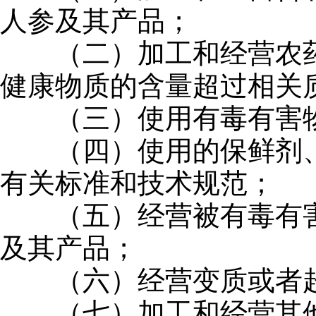
人参及其产品；
（二）加工和经营农药
健康物质的含量超过相关
（三）使用有毒有害物
（四）使用的保鲜剂、
有关标准和技术规范；
（五）经营被有毒有害
及其产品；
（六）经营变质或者超
（七）加工和经营其他