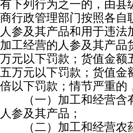
有下列行为之一的，由县
商行政管理部门按照各自
人参及其产品和用于违法
加工经营的人参及其产品
万元以下罚款；货值金额
五万元以下罚款；货值金
倍以下罚款；情节严重的
（一）加工和经营含有
人参及其产品；
（二）加工和经营农药