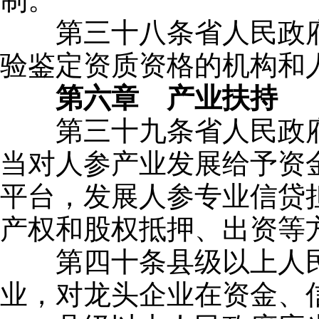
第三十八条省人民政府
验鉴定资质资格的机构和
第六章 产业扶持
第三十九条省人民政府
当对人参产业发展给予资
平台，发展人参专业信贷
产权和股权抵押、出资等
第四十条县级以上人民
业，对龙头企业在资金、