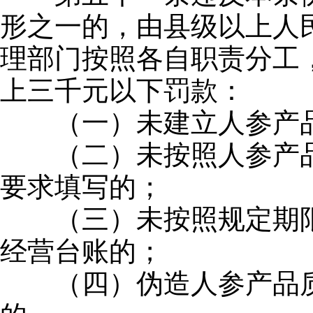
形之一的，由县级以上人
理部门按照各自职责分工
上三千元以下罚款：
（一）未建立人参产品
（二）未按照人参产品
要求填写的；
（三）未按照规定期限
经营台账的；
（四）伪造人参产品质