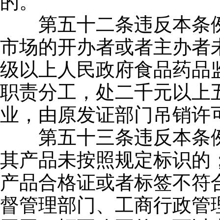
的。
第五十二条违反本条例
市场的开办者或者主办者
级以上人民政府食品药品
职责分工，处二千元以上
业，由原发证部门吊销许
第五十三条违反本条例
其产品未按照规定标识的
产品合格证或者标签不符
督管理部门、工商行政管