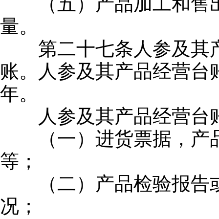
（五）产品加工和售出
量。
第二十七条人参及其产
账。人参及其产品经营台
年。
人参及其产品经营台账
（一）进货票据，产品
等；
（二）产品检验报告或
况；