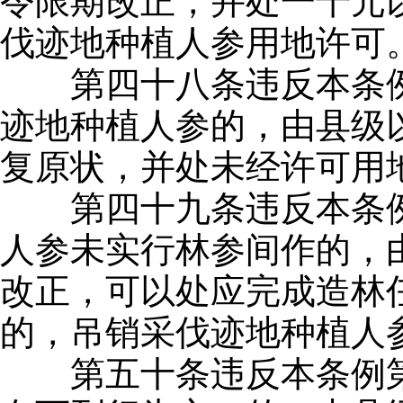
令限期改正，并处一千元
伐迹地种植人参用地许可
第四十八条违反本条例
迹地种植人参的，由县级
复原状，并处未经许可用
第四十九条违反本条例
人参未实行林参间作的，
改正，可以处应完成造林
的，吊销采伐迹地种植人
第五十条违反本条例第