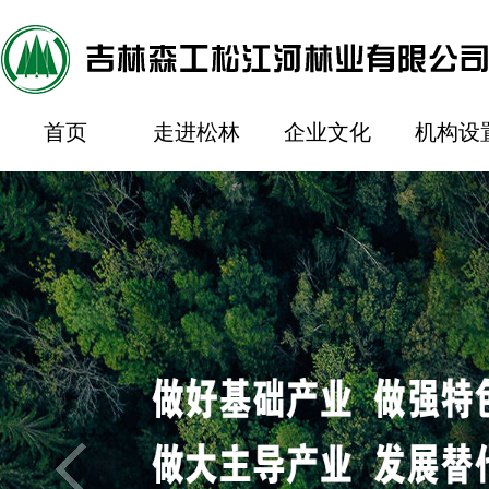
首页
走进松林
企业文化
机构设