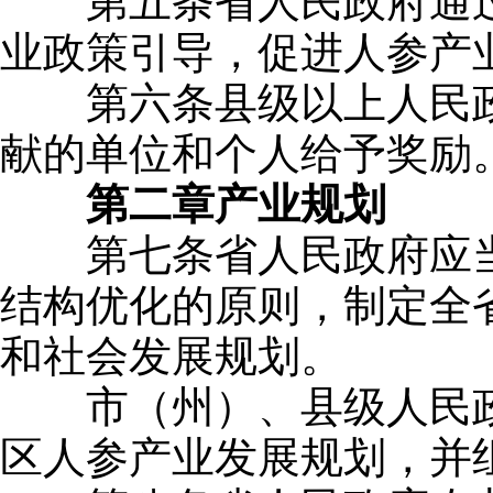
第五条省人民政府通过
业政策引导，促进人参产
第六条县级以上人民政
献的单位和个人给予奖励
第二章
产业规划
第七条省人民政府应当
结构优化的原则，制定全
和社会发展规划。
市（州）、县级人民政
区人参产业发展规划，并