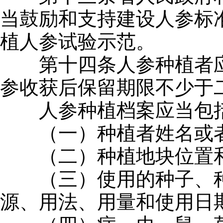
当鼓励和支持建设人参标
植人参试验示范。
第十四条人参种植者应
参收获后保留期限不少于
人参种植档案应当包括
（一）种植者姓名或者
（二）种植地块位置和
（三）使用的种子、种
源、用法、用量和使用日