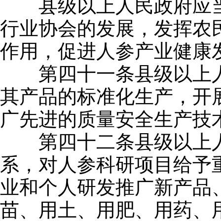
县级以上人民政府应当
行业协会的发展，发挥农
作用，促进人参产业健康
第四十一条县级以上人
其产品的标准化生产，开
广先进的质量安全生产技
第四十二条县级以上人
系，对人参科研项目给予
业和个人研发推广新产品
苗、用土、用肥、用药、