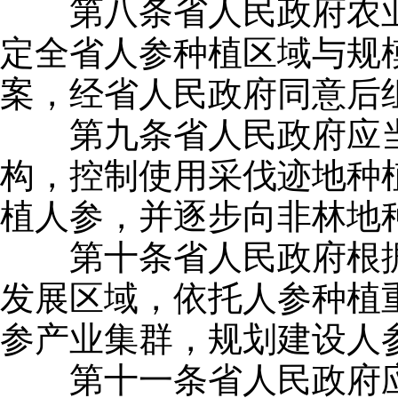
第八条省人民政府农业
定全省人参种植区域与规
案，经省人民政府同意后
第九条省人民政府应当
构，控制使用采伐迹地种
植人参，并逐步向非林地
第十条省人民政府根据
发展区域，依托人参种植
参产业集群，规划建设人
第十一条省人民政府应