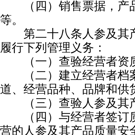
（四）销售票据，产品
等。
第二十八条人参及其产
履行下列管理义务：
（一）查验经营者资
（二）建立经营者档案
道、经营品种、品牌和供
（三）查验人参及其产
（四）与经营者签订质
营的人参及其产品质量安