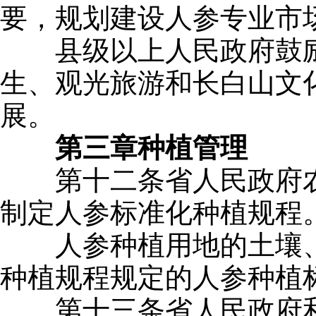
要，规划建设人参专业市
县级以上人民政府鼓励
生、观光旅游和长白山文
展。
第三章
种植管理
第十二条省人民政府农
制定人参标准化种植规程
人参种植用地的土壤、
种植规程规定的人参种植
第十三条省人民政府和