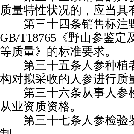
质量特性状况的，应当具
第三十四条销售标注野
GB/T18765《野山参鉴
等质量》的标准要求。
第三十五条人参种植者
构对拟采收的人参进行质
第三十六条从事人参检
从业资质资格。
第三十七条人参检验鉴
制。