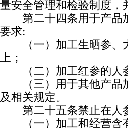
量安全管理和检验制度，
第二十四条用于产品加
要求:
（一）加工生晒参、大
上；
（二）加工红参的人参
（三）用于其他产品加
及相关规定。
第二十五条禁止在人参
（一）加工和经营含有