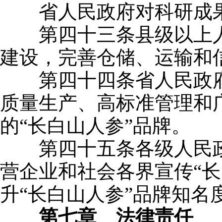
省人民政府对科研成果
第四十三条县级以上人
建设，完善仓储、运输和
第四十四条省人民政府
质量生产、高标准管理和
的“长白山人参”品牌。
第四十五条各级人民政
营企业和社会各界宣传“长
升“长白山人参”品牌知名
第七章 法律责任