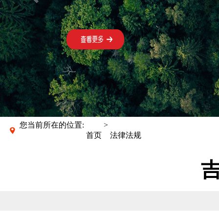
您当前所在的位置:
>
首页
法律法规