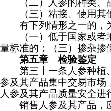
（二）人参的种类、品
（三）粘接、使用其他
有下列情形之一的，为
（一）低于国家或者地
量标准的；（三）掺杂掺
第五章 检验鉴定
第三十一条人参种植、
参及其产品集中交易市场
人参及其产品质量安全进
销售人参及其产品，应