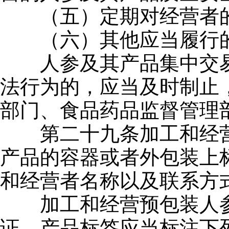
（五）定期对经营者的
（六）其他应当履行的
人参及其产品集中交易
法行为的，应当及时制止
部门、食品药品监督管理
第二十九条加工和经营
产品的容器或者外包装上
和经营者名称以及联系方
加工和经营预包装人参
证。产品标签应当标注下