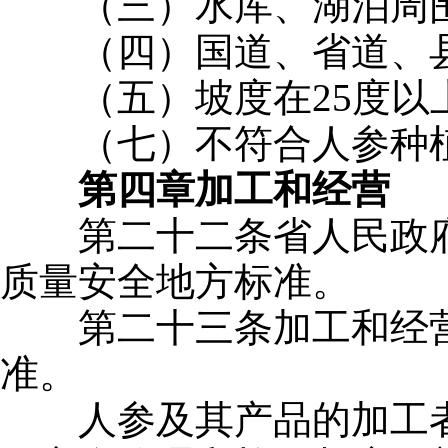
（三）水库、湖泊周围
（四）国道、省道、县
（五）坡度在25度以上
（七）不符合人参种植
第四章
加工和经营
第二十二条省人民政府
质量安全地方标准。
第二十三条加工和经营
准。
人参及其产品的加工者