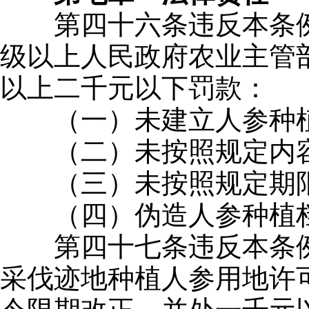
第四十六条违反本条例
级以上人民政府农业主管
以上二千元以下罚款：
（一）未建立人参种植
（二）未按照规定内容
（三）未按照规定期限
（四）伪造人参种植
第四十七条违反本条例
采伐迹地种植人参用地许