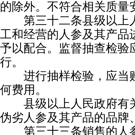
的除外。不符合相关质量
第三十二条县级以上人
工和经营的人参及其产品
予以配合。监督抽查检验
行。
进行抽样检验，应当购
何费用。
县级以上人民政府有关
伪劣人参及其产品的品牌
第三十三条销售的人参