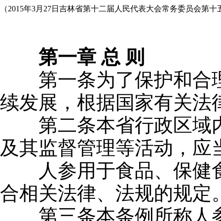
（2015年3月27日吉林省第十二届人民代表大会常务委员会第
第一章 总 则
第一条为了保护和合理
续发展，根据国家有关法
第二条本省行政区域内
及其监督管理等活动，应
人参用于食品、保健食
合相关法律、法规的规定
第三条本条例所称人参