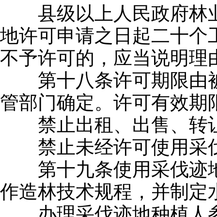
县级以上人民政府林业
地许可申请之日起二十个
不予许可的，应当说明理
第十八条许可期限由被
管部门确定。许可有效期
禁止出租、出售、转让
禁止未经许可使用采伐
第十九条使用采伐迹地
作造林技术规程，并制定
办理采伐迹地种植人参