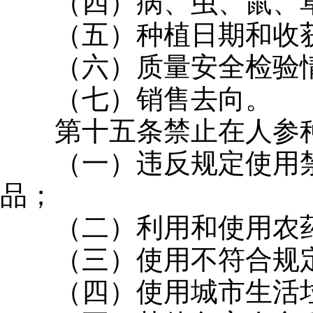
（四）病、虫、鼠、草
（五）种植日期和收
（六）质量安全检验
（七）销售去向。
第十五条禁止在人参种
（一）违反规定使用禁
品；
（二）利用和使用农药
（三）使用不符合规定
（四）使用城市生活垃