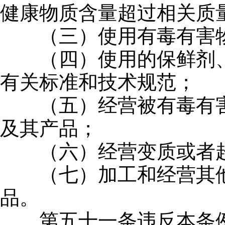
健康物质含量超过相关质
（三）使用有毒有害物
（四）使用的保鲜剂、
有关标准和技术规范；
（五）经营被有毒有害
及其产品；
（六）经营变质或者超
（七）加工和经营其他
品。
第五十一条违反本条例