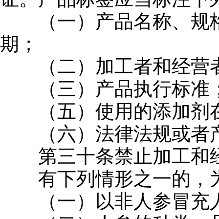
（一）产品名称、规格
期；
（二）加工者和经营者
（三）产品执行标准；
（五）使用的添加剂在
（六）法律法规或者产
第三十条禁止加工和经
有下列情形之一的，为
（一）以非人参冒充