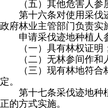
（五）其他危害人参质
第十六条对使用采伐迹
政府林业主管部门负责实
申请采伐迹地种植人参
（一）具有林权证明
（二）无林参间作和人
（三）现有林地符合林
定。
第十七条采伐迹地种植
正的方式实施。