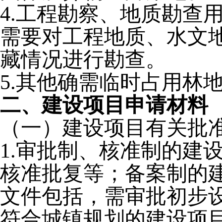
4.工程勘察、地质勘查
需要对工程地质、水文
藏情况进行勘查。
5.其他确需临时占用林
二、建设项目申请材料
（一）建设项目有关批
1.审批制、核准制的建
核准批复等；备案制的
文件包括，需审批初步
符合城镇规划的建设项