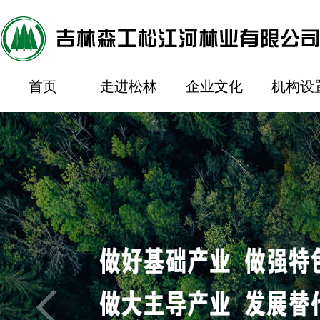
首页
走进松林
企业文化
机构设