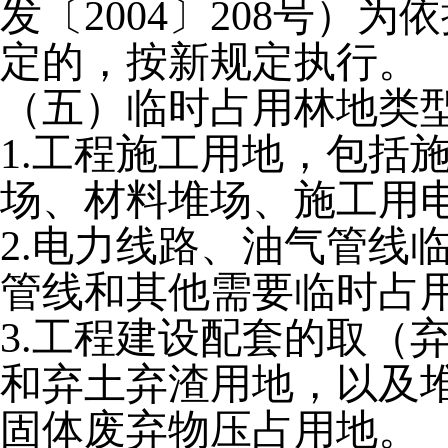
发〔2004〕208号
定的，按新规定执行。
（五）临时占用林地类
1.工程施工用地，包括
场、材料堆场、施工用
2.电力线路、油气管线
管线和其他需要临时占
3.工程建设配套的取（
和弃土弃渣用地，以及
固体废弃物压占用地。