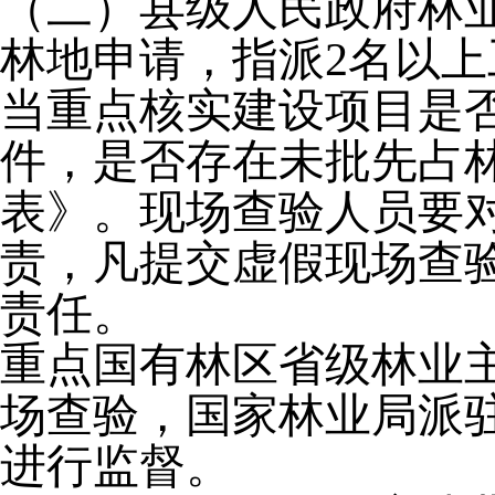
（二）县级人民政府林
林地申请，指派
2名以
当重点核实建设项目是
件，是否存在未批先占
表》。现场查验人员要
责，凡提交虚假现场查
责任。
重点国有林区省级林业
场查验，国家林业局派
进行监督。