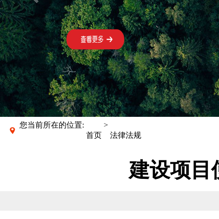
您当前所在的位置:
>
首页
法律法规
建设项目