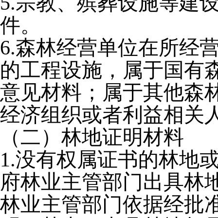
5.宗教、殡葬设施等建
件。
6.森林经营单位在所经
的工程设施，属于国有
意见材料；属于其他森
经济组织或者利益相关
（二）林地证明材料
1.没有权属证书的林地
府林业主管部门出具林
林业主管部门依据经批