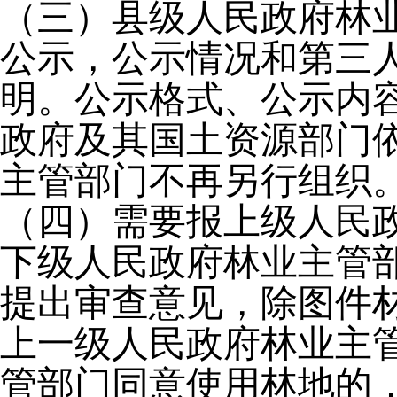
（三）县级人民政府林
公示，公示情况和第三
明。公示格式、公示内
政府及其国土资源部门
主管部门不再另行组织
（四）需要报上级人民
下级人民政府林业主管
提出审查意见，除图件
上一级人民政府林业主
管部门同意使用林地的