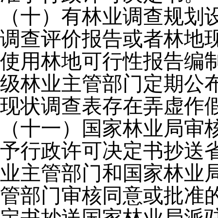
（十）有林业调查规划
调查评价报告或者林地
使用林地可行性报告编
级林业主管部门定期公
现状调查表存在弄虚作
（十一）国家林业局审
予行政许可决定书抄送
业主管部门和国家林业
管部门审核同意或批准