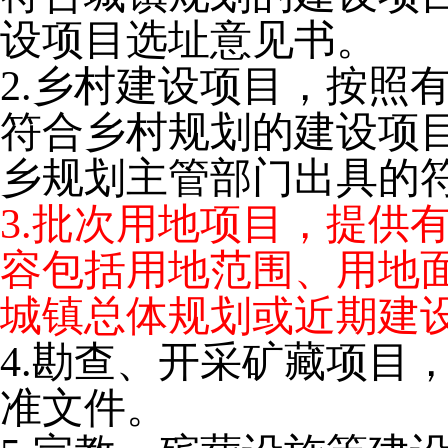
设项目选址意见书。
2.乡村建设项目，按照
符合乡村规划的建设项
乡规划主管部门出具的
3.批次用地项目，提供
容包括用地范围、用地
城镇总体规划或近期建
4.勘查、开采矿藏项目
准文件。