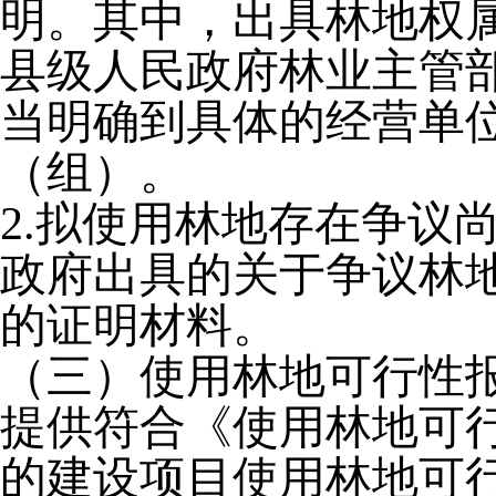
明。其中，出具林地权
县级人民政府林业主管
当明确到具体的经营单
（组）。
2.拟使用林地存在争议
政府出具的关于争议林
的证明材料。
（三）使用林地可行性
提供符合《使用林地可
的建设项目使用林地可