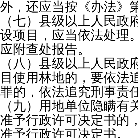
外，还应当按《办法》
（七）县级以上人民政
设项目，应当依法处理
应附查处报告。
（八）县级以上人民政
目使用林地的，要依法
罪的，依法追究刑事责
（九）用地单位隐瞒有
准予行政许可决定书的
准予行政许可决定书。