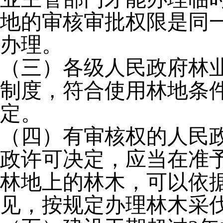
地的审核审批权限是同
办理。
（三）各级人民政府林
制度，符合使用林地条
定。
（四）有审核权的人民
政许可决定，应当在准
林地上的林木，可以依
见，按规定办理林木采