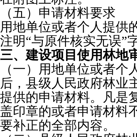
（五）申请材料要求
用地单位或者个人提供
注明
“与原件核实无误”
三、建设项目使用林地
（一）用地单位或者个
后，县级人民政府林业
提供的申请材料。凡是
盖印章的或者申请材料
要补正的全部内容。