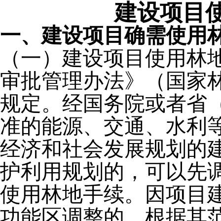
建设项目
一、建设项目确需使用
（一）建设项目使用林
审批管理办法》（国家
规定。经国务院或者省
准的能源、交通、水利
经济和社会发展规划的
护利用规划的，可以先
使用林地手续。因项目
功能区调整的，根据其