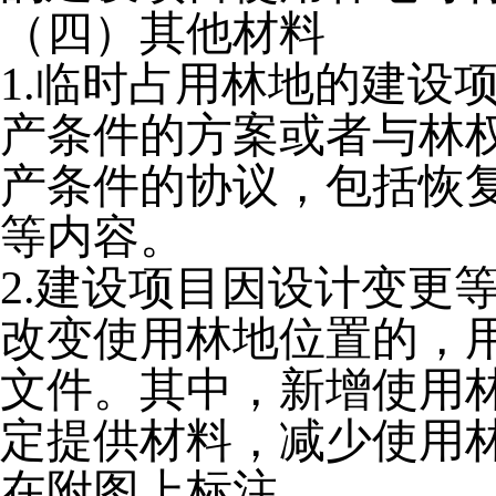
（四）其他材料
1.临时占用林地的建设
产条件的方案或者与林
产条件的协议，包括恢
等内容。
2.建设项目因设计变更
改变使用林地位置的，
文件。其中，新增使用
定提供材料，减少使用
在附图上标注。