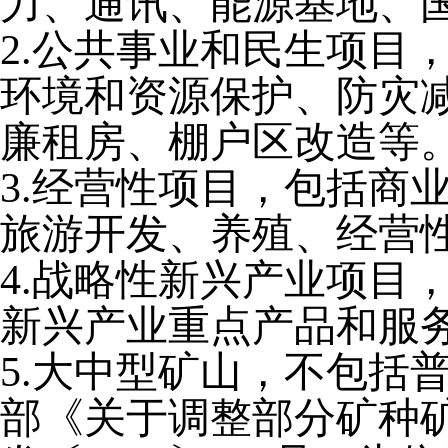
力、通讯、能源基地、
2.公共事业和民生项目
环境和资源保护、防灾
廉租房、棚户区改造等
3.经营性项目，包括商
旅游开发、养殖、经营
4.战略性新兴产业项目
新兴产业重点产品和服
5.大中型矿山，不包括
部《关于调整部分矿种