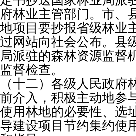
定书抄送国家林业局派
府林业主管部门。市、
地项目要抄报省级林业
过网站向社会公布。县
局派驻的森林资源监督
监督检查。
（十二）各级人民政府
前介入，积极主动地参
使用林地的必要性、选
导建设项目节约集约使