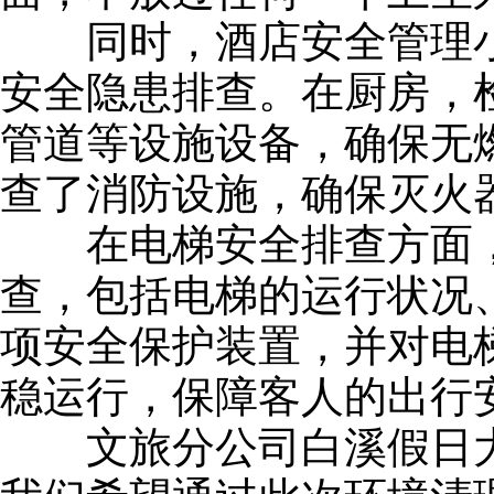
同时，酒店安全管理小
安全隐患排查。在厨房，
管道等设施设备，确保无
查了消防设施，确保灭火
在电梯安全排查方面，
查，包括电梯的运行状况
项安全保护装置，并对电
稳运行，保障客人的出行
文旅分公司白溪假日大