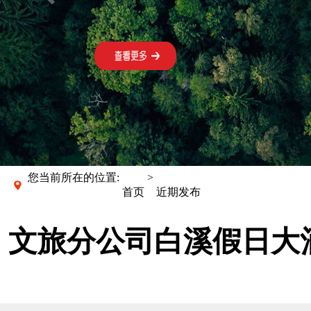
您当前所在的位置:
>
首页
近期发布
文旅分公司白溪假日大