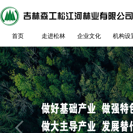
首页
走进松林
企业文化
机构设