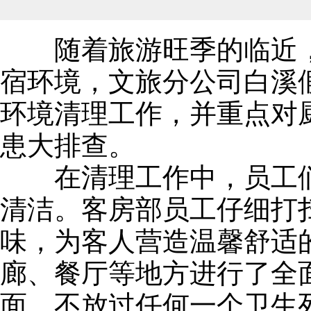
随着旅游旺季的临近，
宿环境，文旅分公司白溪
环境清理工作，并重点对
患大排查。
在清理工作中，员工们
清洁。客房部员工仔细打
味，为客人营造温馨舒适
廊、餐厅等地方进行了全
面，不放过任何一个卫生