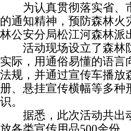
为认真贯彻落实省、市、
的通知精神，预防森林火
林公安分局松江河森林派
活动现场设立了森林防
实际，用通俗易懂的语言
法规，并通过宣传车播放
册、悬挂宣传横幅等多种
识。
据悉，此次活动共出动森
放各类宣传用品500余份