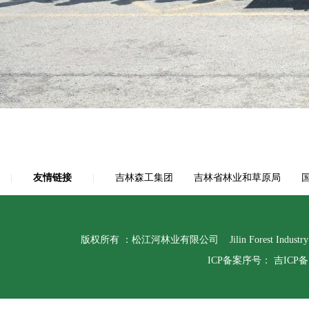
|
友情链接
|
吉林森工集团
吉林省林业和草原局
版权所有 ：松江河林业有限公司 Jilin Forest Indust
ICP备案序号：
吉ICP备1