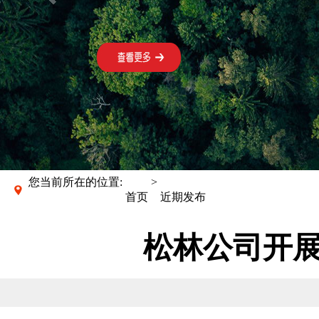
您当前所在的位置:
>
首页
近期发布
松林公司开展