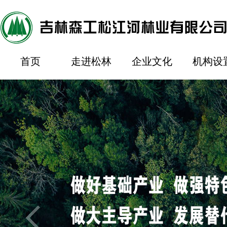
首页
走进松林
企业文化
机构设