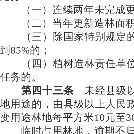
（一）连续两年未完成更
（二）当年更新造林面积
（三）除国家特别规定的
到
85%的；
（四）植树造林责任单位
任务的。
第四十三条
未经县级以
地用途的，由县级以上人民
变用途林地每平方米
10元至
临时占用林地，逾期不归