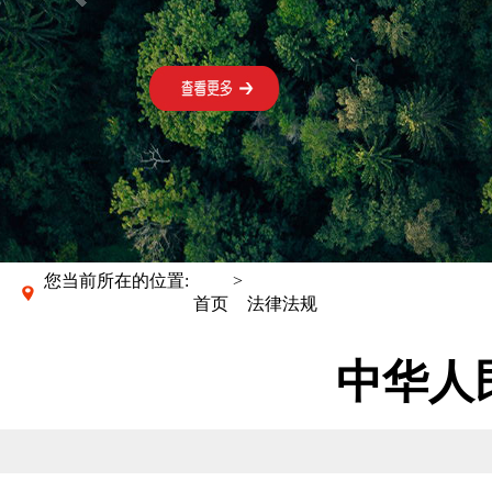
您当前所在的位置:
>
首页
法律法规
中华人