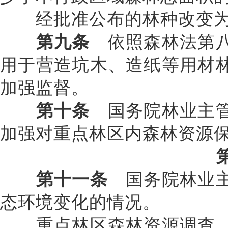
经批准公布的林种改变为其
第九条
依照森林法第八
用于营造坑木、造纸等用材
加强监督。
第十条
国务院林业主管
加强对重点林区内森林资源
第十一条
国务院林业主
态环境变化的情况。
重点林区森林资源调查、