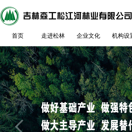
首页
走进松林
企业文化
机构设