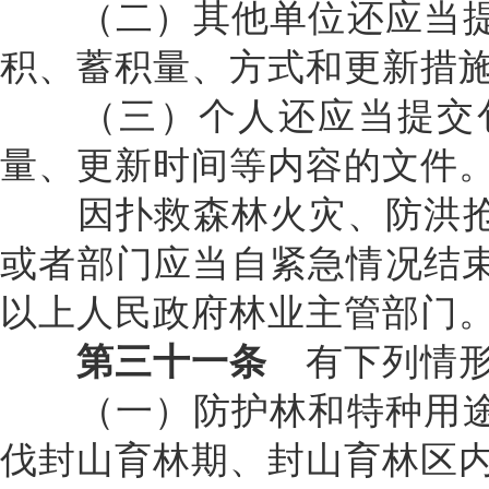
（二）其他单位还应当提
积、蓄积量、方式和更新措
（三）个人还应当提交包
量、更新时间等内容的文件
因扑救森林火灾、防洪抢
或者部门应当自紧急情况结
以上人民政府林业主管部门
第三十一条
有下列情形
（一）防护林和特种用途
伐封山育林期、封山育林区