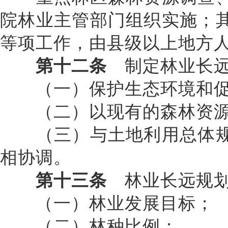
院林业主管部门组织实施；
等项工作，由县级以上地方
第十二条
制定林业长远
（一）保护生态环境和促
（二）以现有的森林资源
（三）与土地利用总体规
相协调。
第十三条
林业长远规划
（一）林业发展目标；
（二）林种比例；