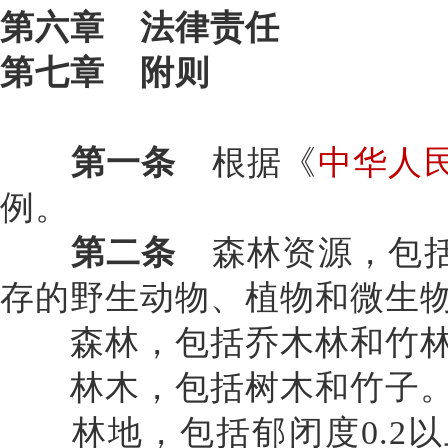
第六章 法律责任
第七章 附则
第一条
根据《
中华人
例。
第二条
森林资源，包括
存的野生动物、植物和微生
森林，包括乔木林和竹
林木，包括树木和竹子
林地，包括郁闭度
0.