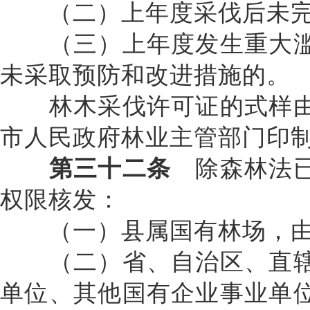
（二）上年度采伐后未完
（三）上年度发生重大滥
未采取预防和改进措施的。
林木采伐许可证的式样由
市人民政府林业主管部门印
第三十二条
除森林法已
权限核发：
（一）县属国有林场，由所
（二）省、自治区、直辖
单位、其他国有企业事业单