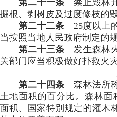
第二十一条
禁止毁林开
掘根、剥树皮及过度修枝的
第二十二条
25度以上
当按照当地人民政府制定的
第二十三条
发生森林火
关部门应当积极做好扑救火
第二十四条
森林法所称
土地面积的百分比。森林面
面积、国家特别规定的灌木