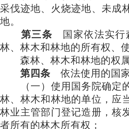
采伐迹地、火烧迹地、未成
地。
第三条
国家依法实行森
林、林木和林地的所有权、
森林、林木和林地的权属
第四条
依法使用的国家
（一）使用国务院确定的
林、林木和林地的单位，应
林业主管部门登记造册，核
者所有的林木所有权；