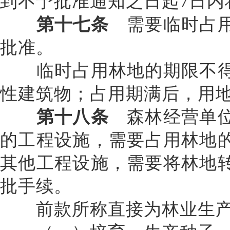
到不予批准通知之日起
7日
第十七条
需要临时占用
批准。
临时占用林地的期限不得
性建筑物；占用期满后，用
第十八条
森林经营单位
的工程设施，需要占用林地
其他工程设施，需要将林地
批手续。
前款所称直接为林业生产