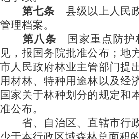
第七条
县级以上人民政
管理档案。
第八条
国家重点防护林
见，报国务院批准公布；地
市人民政府林业主管部门提
用材林、特种用途林以及经
国家关于林种划分的规定和
准公布。
省、自治区、直辖市行政
少于本行政区域森林总面积