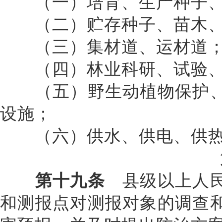
（一）培育、生产种子、
（二）贮存种子、苗木、
（三）集材道、运材道
（四）林业科研、试验、
（五）野生动植物保护、
设施；
（六）供水、供电、供热
第十九条
县级以上人民
和测报点对测报对象的调查