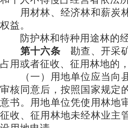
用材林、经济林和薪炭林
权益。
防护林和特种用途林的经
第十六条
勘查、开采矿
占用或者征收、征用林地的
（一）用地单位应当向县
审核同意后，按照国家规定
意书。用地单位凭使用林地
征收、征用林地未经林业主