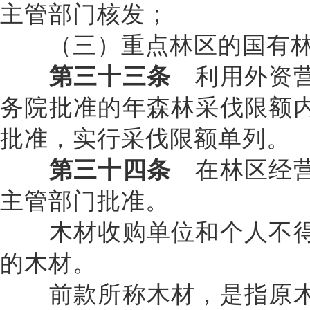
主管部门核发；
（三）重点林区的国有林业
第三十三条
利用外资营
务院批准的年森林采伐限额
批准，实行采伐限额单列。
第三十四条
在林区经营
主管部门批准。
木材收购单位和个人不得
的木材。
前款所称木材，是指原木