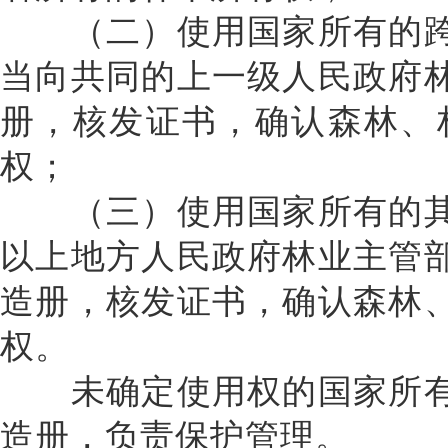
（二）使用国家所有的跨
当向共同的上一级人民政府
册，核发证书，确认森林、
权；
（三）使用国家所有的其
以上地方人民政府林业主管
造册，核发证书，确认森林
权。
未确定使用权的国家所有
造册，负责保护管理。