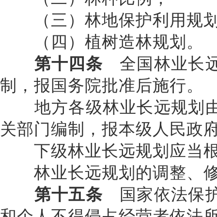
（三）林地保护利用规
（四）植树造林规划。
第十四条
全国林业长远
制，报国务院批准后施行。
地方各级林业长远规划由
关部门编制，报本级人民政
下级林业长远规划应当根
林业长远规划的调整、修
第十五条
国家依法保护
和个人不得侵占经营者依法