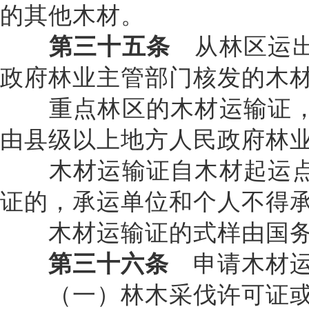
的其他木材。
第三十五条
从林区运出
政府林业主管部门核发的木
重点林区的木材运输证，
由县级以上地方人民政府林
木材运输证自木材起运点
证的，承运单位和个人不得
木材运输证的式样由国务
第三十六条
申请木材运
（一）林木采伐许可证或