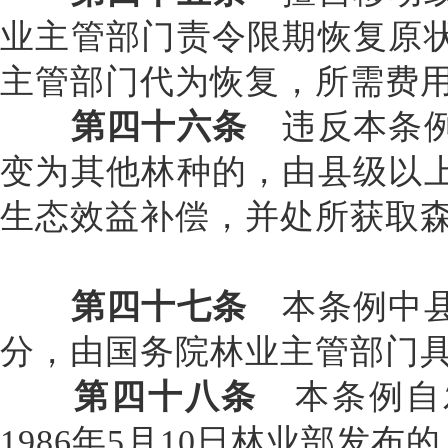
业主管部门责令限期恢复原
主管部门代为恢复，所需费
第四十六条
违反本条例
变为其他林种的，由县级以
生态效益补偿，并处所获取
第四十七条
本条例中县
分，由国务院林业主管部门
第四十八条
本条例自
1986年5月10日林业部发