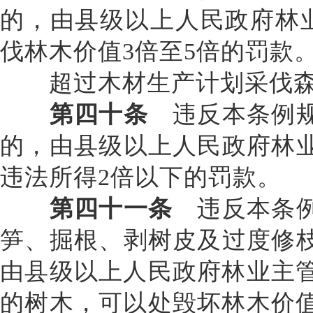
的，由县级以上人民政府林
伐林木价值3倍至5倍的罚款
超过木材生产计划采伐森林
第四十条
违反本条例规
的，由县级以上人民政府林
违法所得
2倍以下的罚款。
第四十一条
违反本条例
笋、掘根、剥树皮及过度修
由县级以上人民政府林业主
的树木，可以处毁坏林木价值