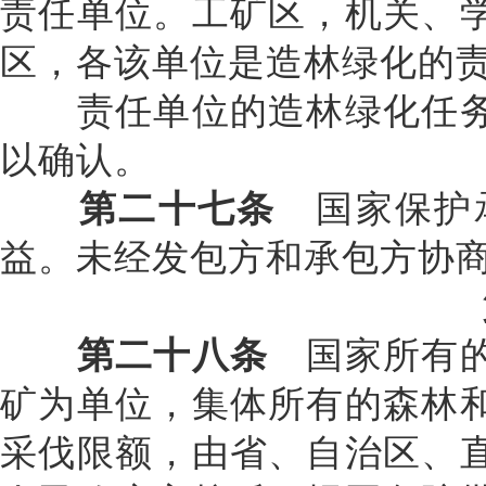
责任单位。工矿区，机关、
区，各该单位是造林绿化的
责任单位的造林绿化任务
以确认。
第二十七条
国家保护承
益。未经发包方和承包方协
第二十八条
国家所有的
矿为单位，集体所有的森林
采伐限额，由省、自治区、