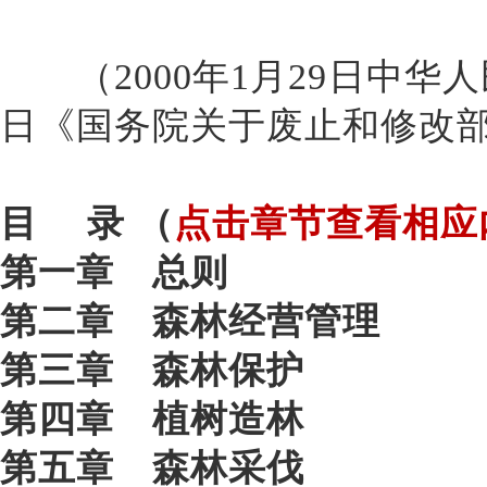
（
2000年1月29日中华
日《国务院关于废止和修改
目
录
（
点击章节查看相应
第一章 总则
第二章 森林经营管理
第三章 森林保护
第四章 植树造林
第五章 森林采伐