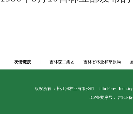
|
友情链接
|
吉林森工集团
吉林省林业和草原局
版权所有 ：松江河林业有限公司 Jilin Forest Indust
ICP备案序号：
吉ICP备1