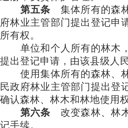
第五条
集体所有的森林
府林业主管部门提出登记申
所有权。
单位和个人所有的林木，
提出登记申请，由该县级人
使用集体所有的森林、林
民政府林业主管部门提出登
确认森林、林木和林地使用
第六条
改变森林、林木
记手续。