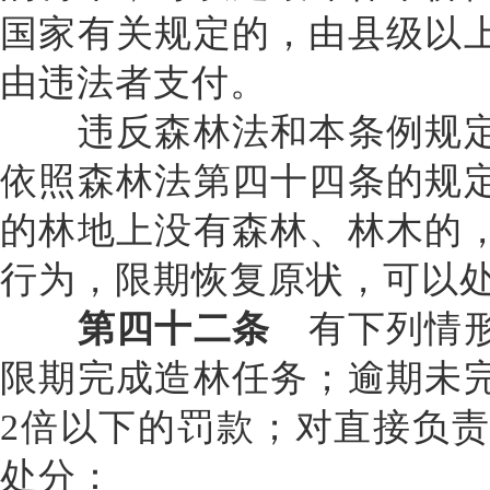
国家有关规定的，由县级以
由违法者支付。
违反森林法和本条例规定
依照森林法第四十四条的规
的林地上没有森林、林木的
行为，限期恢复原状，可以
第四十二条
有下列情形
限期完成造林任务；逾期未
2倍以下的罚款；对直接负
处分：