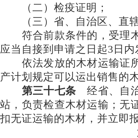
（二）检疫证明；
（三）省、自治区、直辖市
符合前款条件的，受理木
应当自接到申请之日起
3日
依法发放的木材运输证所
产计划规定可以运出销售的
第三十七条
经省、自治
站，负责检查木材运输；无
扣无证运输的木材，并立即