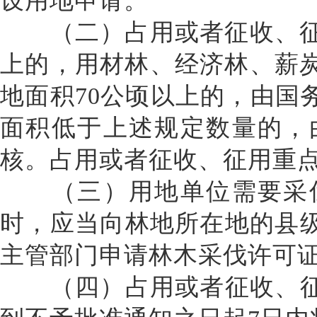
设用地申请。
（二）占用或者征收、征
上的，用材林、经济林、薪炭
地面积70公顷以上的，由国
面积低于上述规定数量的，
核。占用或者征收、征用重
（三）用地单位需要采伐
时，应当向林地所在地的县
主管部门申请林木采伐许可
（四）占用或者征收、征