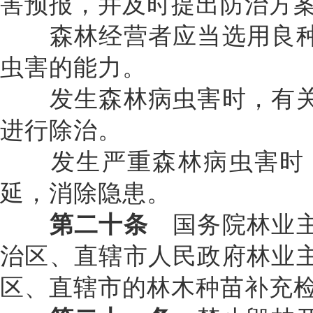
害预报，并及时提出防治方
森林经营者应当选用良种
虫害的能力。
发生森林病虫害时，有关
进行除治。
发生严重森林病虫害时，
延，消除隐患。
第二十条
国务院林业主
治区、直辖市人民政府林业
区、直辖市的林木种苗补充