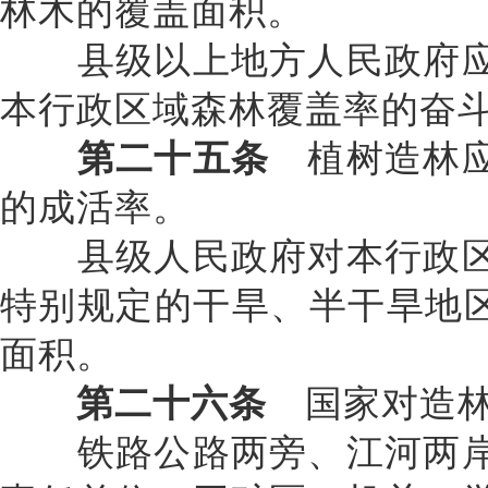
林木的覆盖面积。
县级以上地方人民政府应
本行政区域森林覆盖率的奋
第二十五条
植树造林应
的成活率。
县级人民政府对本行政区
特别规定的干旱、半干旱地
面积。
第二十六条
国家对造林
铁路公路两旁、江河两岸