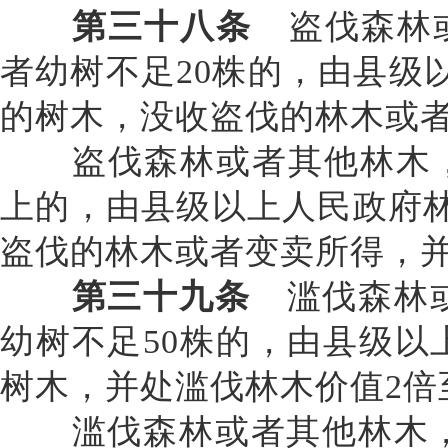
第三十八条
盗伐森林或
者幼树不足20株的，由县级
的树木，没收盗伐的林木或者
盗伐森林或者其他林木，
上的，由县级以上人民政府林
盗伐的林木或者变卖所得，并
第三十九条
滥伐森林或
幼树不足50株的，由县级以
树木，并处滥伐林木价值2倍
滥伐森林或者其他林木，