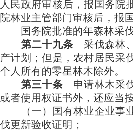
人民政府审核后，报国务院
院林业主管部门审核后，报
国务院批准的年森林采伐
第二十九条
采伐森林、
产计划；但是，农村居民采
个人所有的零星林木除外。
第三十条
申请林木采伐
或者使用权证书外，还应当
（一）国有林业企业事业
伐更新验收证明；