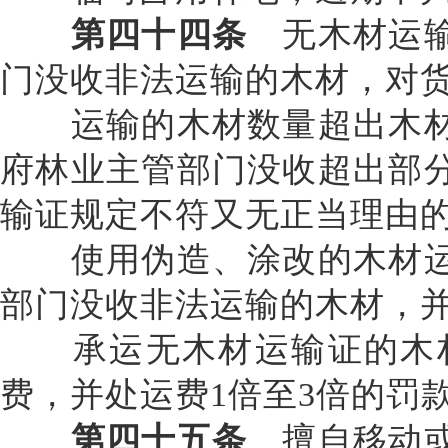
第四十四条
无木材运输
门没收非法运输的木材，对
运输的木材数量超出木材
府林业主管部门没收超出部
输证规定不符又无正当理由
使用伪造、涂改的木材运
部门没收非法运输的木材，
承运无木材运输证的木材
费，并处运费
1倍至3倍的罚
第四十五条
擅自移动或